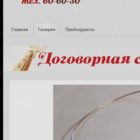
Главная
Галерея
Прейскуранты