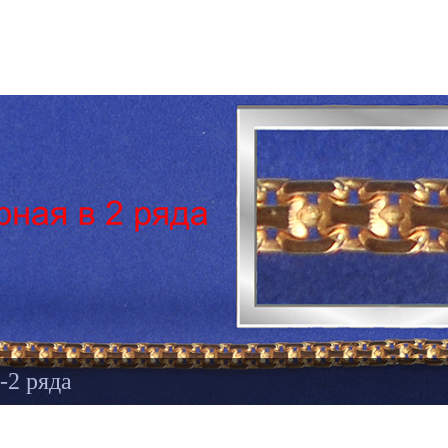
-2 ряда