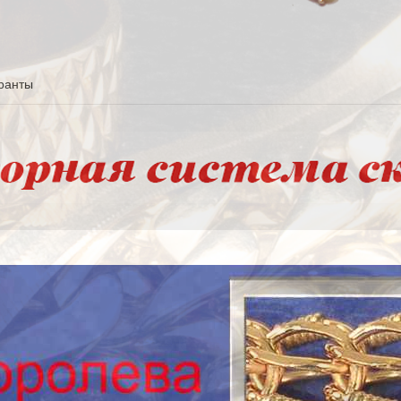
ранты