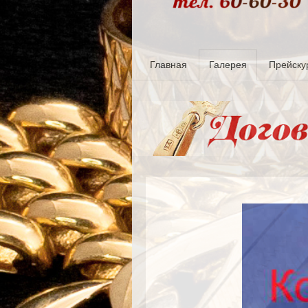
Главная
Галерея
Прейску