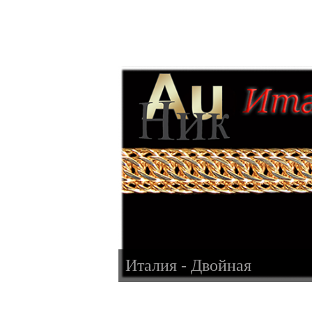
Италия - Двойная