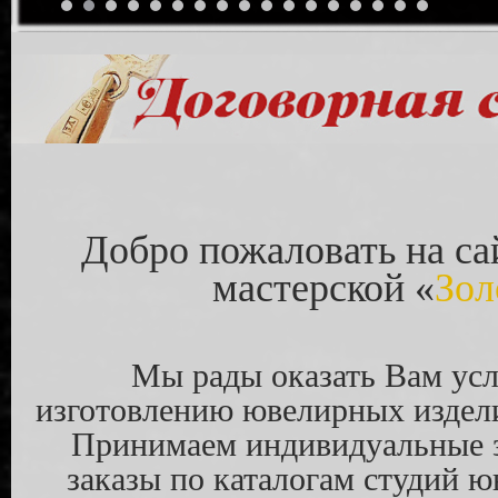
Добро пожаловать на 
мастерской «
Зол
Мы рады оказать Вам усл
изготовлению ювелирных издел
Принимаем индивидуальные 
заказы по каталогам студий ю