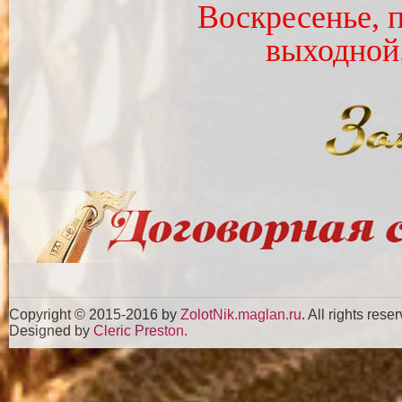
Воскресенье, 
выходной
Copyright © 2015-2016 by
ZolotNik.maglan.ru
. All rights rese
Designed by
Cleric Preston.